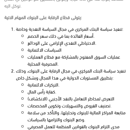
توكل اليه.
يتولى قطاع الرقابة على البنوك المهام الاتية:
تنفيذ سياسة البنك المركزي في مجال السياسة النقدية وخاصة:
أسعار الفائدة بما في ذلك سعر الخصم.
الاحتياطي النقدي الإلزامي على الودائع.
السياسات الائتمانية
عمليات السوق المفتوح بالمشاركة مع قطاع العمليات
المصرفية المحلية.
تنفيذ سياسة البنك المركزي في مجال الرقابة على البنوك، وذلك
بتطبيق المستويات الدولية في هذا المجال وبشكل خاص:
التركزات الائتمانية.
كفاية رأس المال.
التعرض لمخاطر التعامل بالنقد الأجنبي (الانكشاف)
تصنيف القروض والتسهيلات وتكوين المخصصات.
متابعة المراكز المالية للبنوك وتحليلها، والتأكد من سلامة
وضع البنوك والتزامها بالسياسات.
مدى التزام البنوك بالقوانين المنظمة للعمل المصرفي