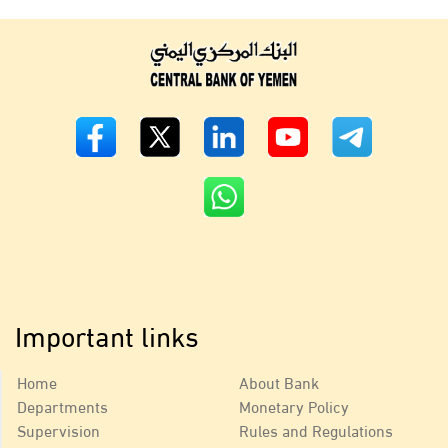
Important links
Home
About Bank
Departments
Monetary Policy
Supervision
Rules and Regulations