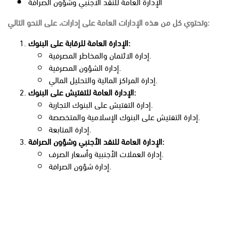
الإدارة العامة للنقد الأجنبي وشؤون الصرافة
وتحتوي كل من هذه الإدارات العامة على إدارات، على النحو التالي:
الإدارة العامة للرقابة على البنوك:
إدارة الائتمان والمخاطر المصرفية.
إدارة الشؤون المصرفية.
إدارة المراكز المالية والتحليل المالي.
الإدارة العامة للتفتيش على البنوك:
إدارة التفتيش على البنوك التجارية.
إدارة التفتيش على البنوك الإسلامية والمتخصصة.
إدارة المتابعة.
الإدارة العامة للنقد الأجنبي وشؤون الصرافة:
إدارة العملات الأجنبية وأسعار الصرف.
إدارة شؤون الصرافة.