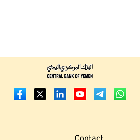
Contact