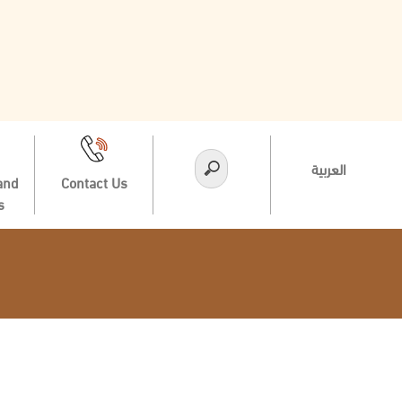
العربية
and
Contact Us
s