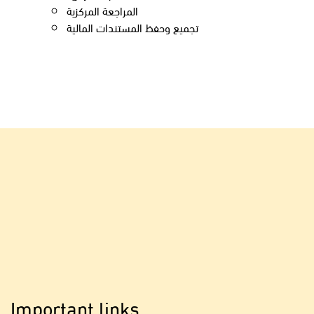
المراجعة المركزية
تجميع وحفظ المستندات المالية
Important links