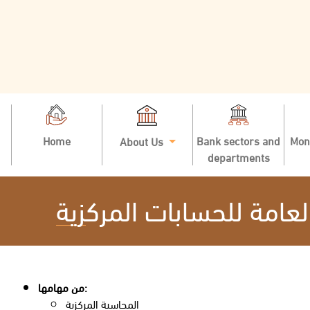
Home
Bank sectors and
Mon
About Us
departments
لعامة للحسابات المركزية
من مهامها:
المحاسبة المركزية