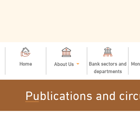
Home
Bank sectors and
Mon
About Us
departments
Publications and circ