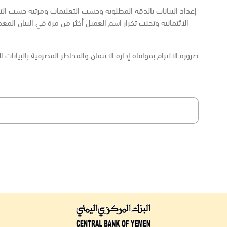
الائتمانية وتجنب تكرار اسم العميل أكثر من مرة في البيان المع