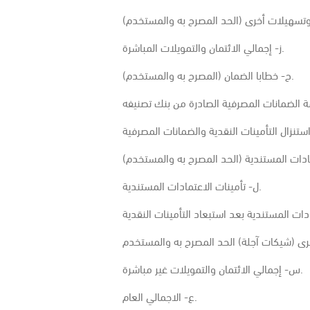
ز- إجمالي الائتمان والتمويلات المباشرة.
ح- خطابا الضمان (المصرح به والمستخدم).
ل- تأمينات الاعتمادات المستندية.
س- إجمالي الائتمان والتمويلات غير مباشرة.
ع- الاجمالي العام.