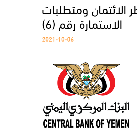
 الائتمان ومتطلبات
الاستمارة رقم (6)
2021-10-06