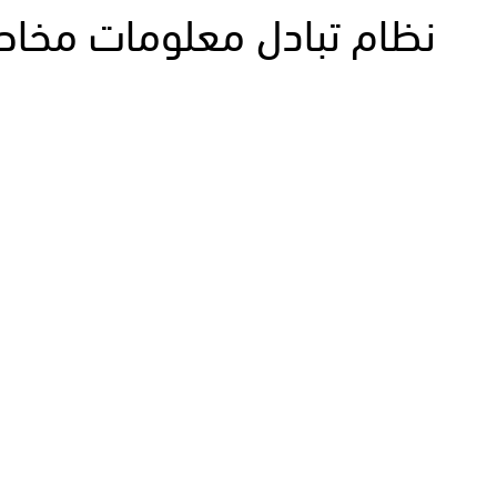
نظام تبادل معلومات مخاطر