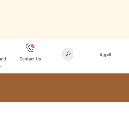
العربية
and
Contact Us
s