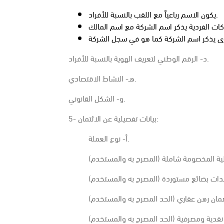
يكون الاسم رباعياً مع اللقب بالنسبة للأفراد.
د- الرقم الوطني لتعريف الهوية بالنسبة للأفراد.
هـ- النشاط الاقتصادي.
و- الشكل القانوني.
5- بيانات تفصيلية عن الائتمان:
أ- نوع العملة.