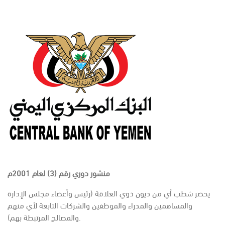
منشور دوري رقم (3) لعام 2001م
يحضر شطب أي من ديون ذوي العلاقة (رئيس وأعضاء مجلس الإدارة
والمساهمين والمدراء والموظفين والشركات التابعة لأي منهم
والمصالح المرتبطة بهم).