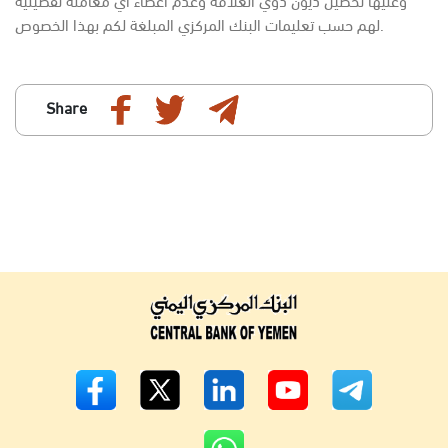
لهم حسب تعليمات البنك المركزي المبلغة لكم بهذا الخصوص.
Share