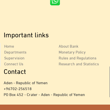
Important links
Home
About Bank
Departments
Monetary Policy
Supervision
Rules and Regulations
Connect Us
Research and Statistics
Contact
Aden - Republic of Yemen
+
96702-256518
PO Box 452 - Crater - Aden - Republic of Yemen