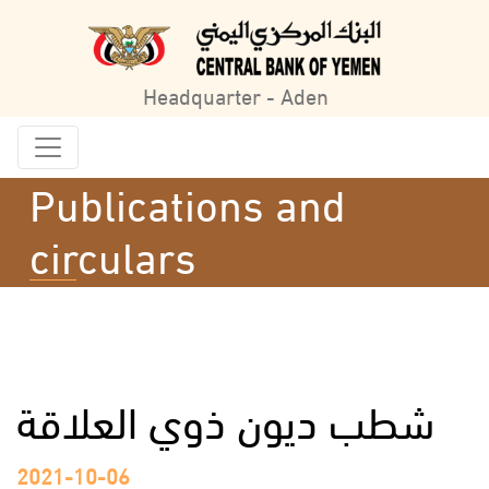
Headquarter - Aden
Publications and
circulars
شطب ديون ذوي العلاقة
2021-10-06