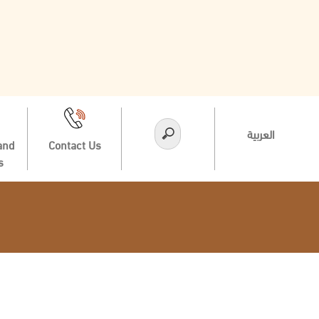
العربية
and
Contact Us
s