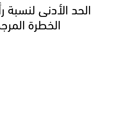
الحد الأدنى لنسبة ر
الخطرة المرجح