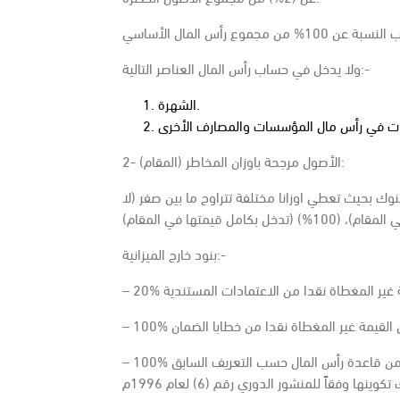
ولا يدخل في حساب رأس المال العناصر التالية:-
الشهرة.
2- الأصول مرجحة باوزان المخاطر (المقام):
نوك بحيث تعطي اوزانا مختلفة تتراوح ما بين صفر (لا
بنود خارج الميزانية:-
– 100% من القيمة غير المغطاة نقدا من بقية البنود خارج الميزانية ويخصم من قاعدة رأس المال حسب التعريف السابق