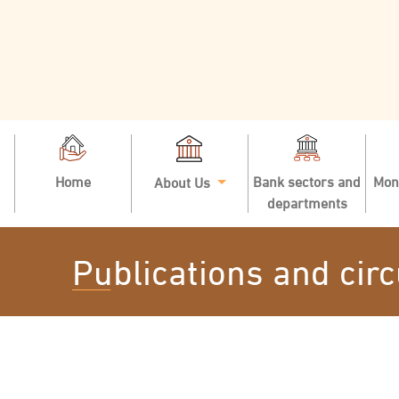
Home
Bank sectors and
Mon
About Us
departments
Publications and circ